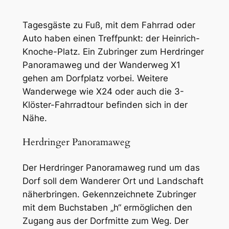
Tagesgäste zu Fuß, mit dem Fahrrad oder
Auto haben einen Treffpunkt: der Heinrich-
Knoche-Platz. Ein Zubringer zum Herdringer
Panoramaweg und der Wanderweg X1
gehen am Dorfplatz vorbei. Weitere
Wanderwege wie X24 oder auch die 3-
Klöster-Fahrradtour befinden sich in der
Nähe.
Herdringer Panoramaweg
Der Herdringer Panoramaweg rund um das
Dorf soll dem Wanderer Ort und Landschaft
näherbringen. Gekennzeichnete Zubringer
mit dem Buchstaben „h“ ermöglichen den
Zugang aus der Dorfmitte zum Weg. Der