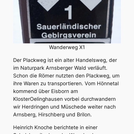
Wanderweg X1
Der Plackweg ist ein alter Handelsweg, der
im Naturpark Arnsberger Wald verläuft.
Schon die Römer nutzten den Plackweg, um
ihre Waren zu transportieren. Vom Hönnetal
kommend über Eisborn am
KlosterOelinghausen vorbei durchwandern
wir Herdringen und Müschede weiter nach
Arnsberg, Hirschberg und Brilon.
Heinrich Knoche berichtete in einer