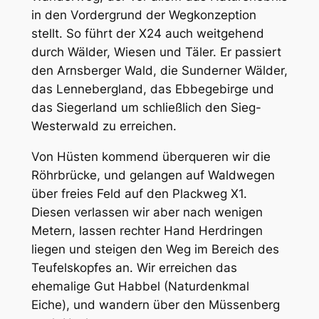
in den Vordergrund der Wegkonzeption
stellt. So führt der X24 auch weitgehend
durch Wälder, Wiesen und Täler. Er passiert
den Arnsberger Wald, die Sunderner Wälder,
das Lennebergland, das Ebbegebirge und
das Siegerland um schließlich den Sieg-
Westerwald zu erreichen.
Von Hüsten kommend überqueren wir die
Röhrbrücke, und gelangen auf Waldwegen
über freies Feld auf den Plackweg X1.
Diesen verlassen wir aber nach wenigen
Metern, lassen rechter Hand Herdringen
liegen und steigen den Weg im Bereich des
Teufelskopfes an. Wir erreichen das
ehemalige Gut Habbel (Naturdenkmal
Eiche), und wandern über den Müssenberg