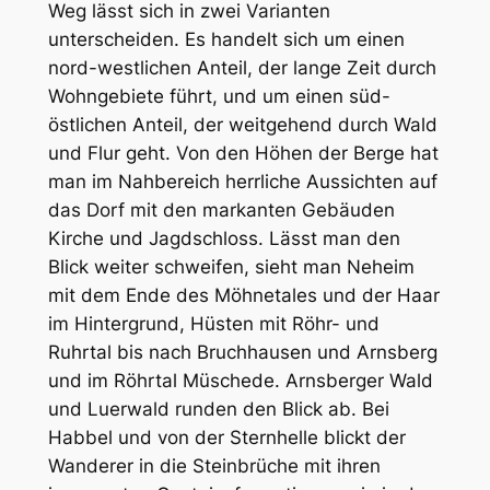
Weg lässt sich in zwei Varianten
unterscheiden. Es handelt sich um einen
nord-westlichen Anteil, der lange Zeit durch
Wohngebiete führt, und um einen süd-
östlichen Anteil, der weitgehend durch Wald
und Flur geht. Von den Höhen der Berge hat
man im Nahbereich herrliche Aussichten auf
das Dorf mit den markanten Gebäuden
Kirche und Jagdschloss. Lässt man den
Blick weiter schweifen, sieht man Neheim
mit dem Ende des Möhnetales und der Haar
im Hintergrund, Hüsten mit Röhr- und
Ruhrtal bis nach Bruchhausen und Arnsberg
und im Röhrtal Müschede. Arnsberger Wald
und Luerwald runden den Blick ab. Bei
Habbel und von der Sternhelle blickt der
Wanderer in die Steinbrüche mit ihren