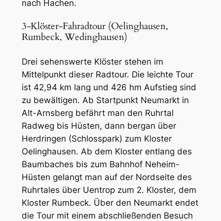
nach Hachen.
3-Klöster-Fahradtour (Oelinghausen,
Rumbeck, Wedinghausen)
Drei sehenswerte Klöster stehen im
Mittelpunkt dieser Radtour. Die leichte Tour
ist 42,94 km lang und 426 hm Aufstieg sind
zu bewältigen. Ab Startpunkt Neumarkt in
Alt-Arnsberg befährt man den Ruhrtal
Radweg bis Hüsten, dann bergan über
Herdringen (Schlosspark) zum Kloster
Oelinghausen. Ab dem Kloster entlang des
Baumbaches bis zum Bahnhof Neheim-
Hüsten gelangt man auf der Nordseite des
Ruhrtales über Uentrop zum 2. Kloster, dem
Kloster Rumbeck. Über den Neumarkt endet
die Tour mit einem abschließenden Besuch