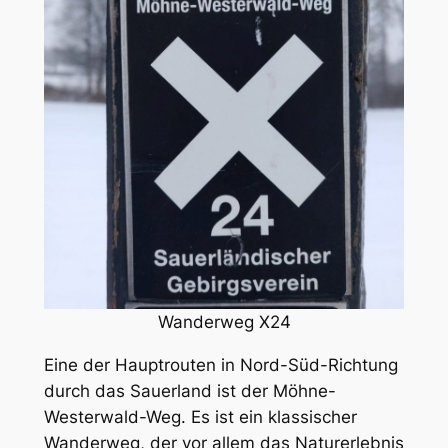
Wanderweg X24
Eine der Hauptrouten in Nord-Süd-Richtung
durch das Sauerland ist der Möhne-
Westerwald-Weg. Es ist ein klassischer
Wanderweg, der vor allem das Naturerlebnis