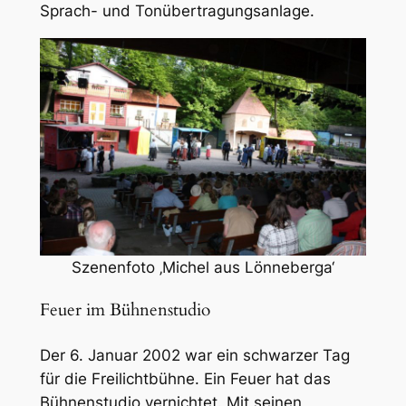
Sprach- und Tonübertragungsanlage.
Szenenfoto ‚Michel aus Lönneberga‘
Feuer im Bühnenstudio
Der 6. Januar 2002 war ein schwarzer Tag
für die Freilichtbühne. Ein Feuer hat das
Bühnenstudio vernichtet. Mit seinen