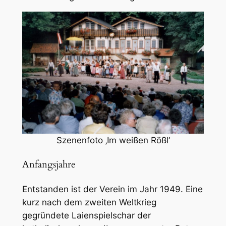
Szenenfoto ‚Im weißen Rößl‘
Anfangsjahre
Entstanden ist der Verein im Jahr 1949. Eine
kurz nach dem zweiten Weltkrieg
gegründete Laienspielschar der