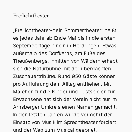
Freilichttheater
„Freilichttheater-dein Sommertheater“ heißt
es jedes Jahr ab Ende Mai bis in die ersten
Septembertage hinein in Herdringen. Etwas
außerhalb des Dorfkerns, am Fuße des
Theußenbergs, inmitten von Wäldern erhebt
sich die Naturbühne mit der überdachten
Zuschauertribüne. Rund 950 Gäste können
pro Aufführung dem Alltag entfliehen. Mit
Märchen für die Kinder und Lustspielen für
Erwachsene hat sich der Verein nicht nur im
Arnsberger Umkreis einen Namen gemacht.
In den letzten Jahren wurde vermehrt der
Einsatz von Musik im Sprechtheater forciert
und der Weg zum Musical geebnet.