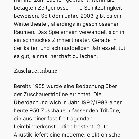
betagten Zeitgenossen ihre Schlitzohrigkeit
beweisen. Seit dem Jahre 2003 gibt es ein
Wintertheater, allerdings in geschlossenen
Räumen. Das Spielerheim verwandelt sich in
ein schmuckes Zimmertheater. Gerade in
der kalten und schmuddeligen Jahreszeit tut
es gut, einmal herzhaft zu lachen.
Zuschauertribüne
Bereits 1955 wurde eine Bedachung über
der Zuschauertribüne errichtet. Die
Überdachung wich in Jahr 1992/1993 einer
heute 950 Zuschauern fassenden Tribüne,
die aus einer fast freitragenden
Leimbinderkonstruktion besteht. Gute
Akustik liefert eine moderne, elektronische