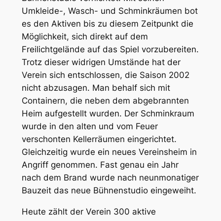
Umkleide-, Wasch- und Schminkräumen bot
es den Aktiven bis zu diesem Zeitpunkt die
Möglichkeit, sich direkt auf dem
Freilichtgelände auf das Spiel vorzubereiten.
Trotz dieser widrigen Umstände hat der
Verein sich entschlossen, die Saison 2002
nicht abzusagen. Man behalf sich mit
Containern, die neben dem abgebrannten
Heim aufgestellt wurden. Der Schminkraum
wurde in den alten und vom Feuer
verschonten Kellerräumen eingerichtet.
Gleichzeitig wurde ein neues Vereinsheim in
Angriff genommen. Fast genau ein Jahr
nach dem Brand wurde nach neunmonatiger
Bauzeit das neue Bühnenstudio eingeweiht.
Heute zählt der Verein 300 aktive