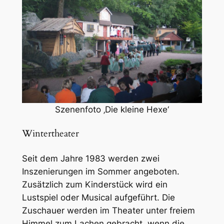
Szenenfoto ‚Die kleine Hexe‘
Wintertheater
Seit dem Jahre 1983 werden zwei
Inszenierungen im Sommer angeboten.
Zusätzlich zum Kinderstück wird ein
Lustspiel oder Musical aufgeführt. Die
Zuschauer werden im Theater unter freiem
Himmel zum Lachen gebracht, wenn die