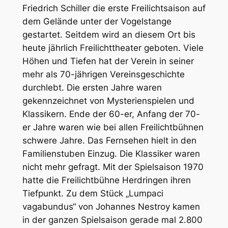
Friedrich Schiller die erste Freilichtsaison auf
dem Gelände unter der Vogelstange
gestartet. Seitdem wird an diesem Ort bis
heute jährlich Freilichttheater geboten. Viele
Höhen und Tiefen hat der Verein in seiner
mehr als 70-jährigen Vereinsgeschichte
durchlebt. Die ersten Jahre waren
gekennzeichnet von Mysterienspielen und
Klassikern. Ende der 60-er, Anfang der 70-
er Jahre waren wie bei allen Freilichtbühnen
schwere Jahre. Das Fernsehen hielt in den
Familienstuben Einzug. Die Klassiker waren
nicht mehr gefragt. Mit der Spielsaison 1970
hatte die Freilichtbühne Herdringen ihren
Tiefpunkt. Zu dem Stück „Lumpaci
vagabundus“ von Johannes Nestroy kamen
in der ganzen Spielsaison gerade mal 2.800