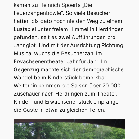
kamen zu Heinrich Spoerl’s „Die
Feuerzangenbowle“. So viele Besucher
hatten bis dato noch nie den Weg zu einem
Lustspiel unter freiem Himmel in Herdringen
gefunden, seit es zwei Aufführungen pro
Jahr gibt. Und mit der Ausrichtung Richtung
Musical wuchs die Besucherzahl im
Erwachsenentheater Jahr für Jahr. Im
Gegenzug machte sich der demographische
Wandel beim Kinderstück bemerkbar.
Weiterhin kommen pro Saison über 20.000
Zuschauer nach Herdringen zum Theater.
Kinder- und Erwachsenenstück empfangen
die Gäste in etwa zu gleichen Teilen.